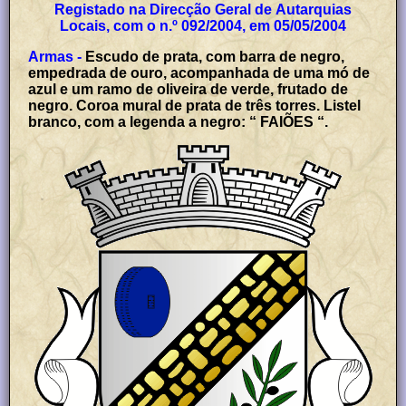
Registado na Direcção Geral de Autarquias
Locais, com o n.º 092/2004, em 05/05/2004
Armas -
Escudo de prata, com barra de negro,
empedrada de ouro, acompanhada de uma mó de
azul e um ramo de oliveira de verde, frutado de
negro. Coroa mural de prata de três torres. Listel
branco, com a legenda a negro: “ FAIÕES “.