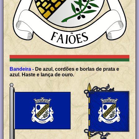
Bandeira -
De azul, cordões e borlas de prata e
azul. Haste e lança de ouro.