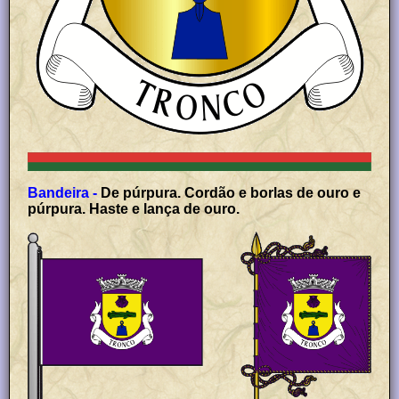
Bandeira -
De púrpura. Cordão e borlas de ouro e
púrpura. Haste e lança de ouro.