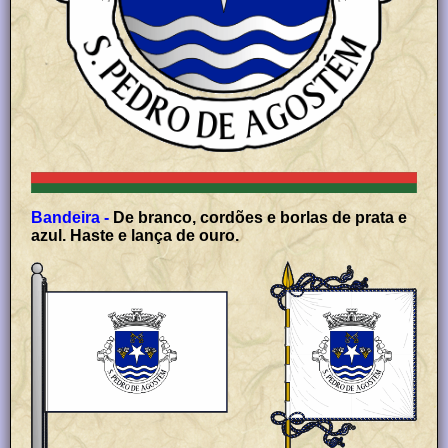
Bandeira -
De branco, cordões e borlas de prata e
azul. Haste e lança de ouro.