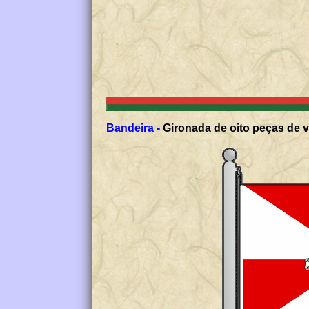
Bandeira -
Gironada de oito peças de v