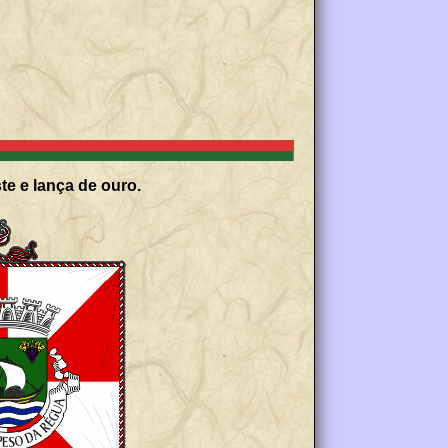
te e lança de ouro.