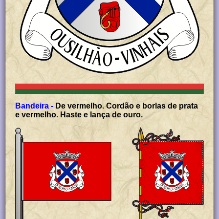
Bandeira -
De vermelho. Cordão e borlas de prata
e vermelho. Haste e lança de ouro.