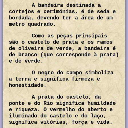
A bandeira destinada a
cortejos e cerimónias, é de seda e
bordada, devendo ter a área de um
metro quadrado.
Como as peças principais
são o castelo de prata e os ramos
de oliveira de verde, a bandeira é
de branco (que corresponde à prata)
e de verde.
O negro do campo simboliza
a terra e significa firmeza e
honestidade.
A prata do castelo, da
ponte e do Rio significa humildade
e riqueza. O vermelho do aberto e
iluminado do castelo e do laço,
significa vitórias, força e vida.