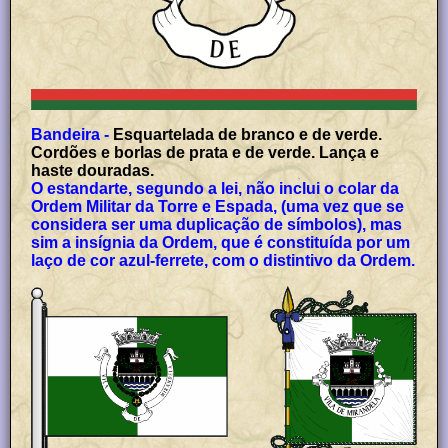
Bandeira -
Esquartelada de branco e de verde.
Cordões e borlas de prata e de verde. Lança e
haste douradas.
O estandarte, segundo a lei, não inclui o colar da
Ordem Militar da Torre e Espada, (uma vez que se
considera ser uma duplicação de símbolos), mas
sim a insígnia da Ordem, que é constituída por um
laço de cor azul-ferrete, com o distintivo da Ordem.