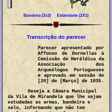
Bandeira (2x3) Estandarte (1X1)
Transcrição do parecer
Parecer apresentado por
Affonso de Dornellas à
Comissão de Heráldica da
Associação dos
Arqueólogos Portugueses
e aprovado em sessão de
[20] de [Março] de 1935.
Deseja a Câmara Municipal
da Vila de Mirandela que lhe sejam
estudadas as armas, bandeira e
selo, informando que não tem