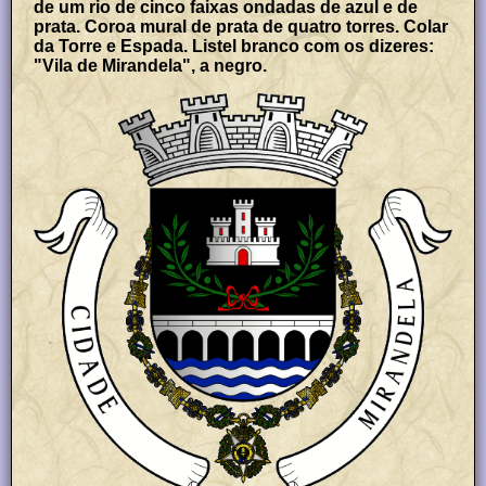
de um rio de cinco faixas ondadas de azul e de
prata. Coroa mural de prata de quatro torres. Colar
da Torre e Espada. Listel branco com os dizeres:
"Vila de Mirandela", a negro.