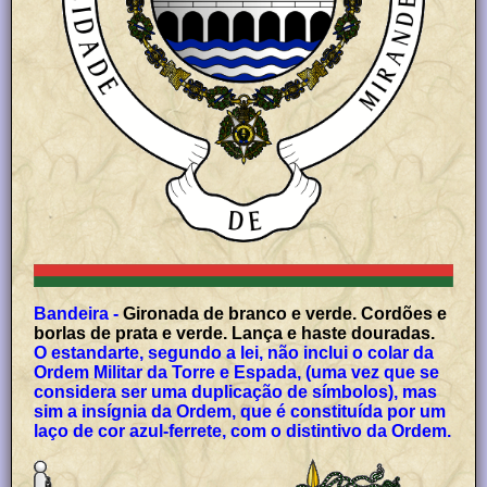
Bandeira -
Gironada de branco e verde. Cordões e
borlas de prata e verde. Lança e haste douradas.
O estandarte, segundo a lei, não inclui o colar da
Ordem Militar da Torre e Espada, (uma vez que se
considera ser uma duplicação de símbolos), mas
sim a insígnia da Ordem, que é constituída por um
laço de cor azul-ferrete, com o distintivo da Ordem.