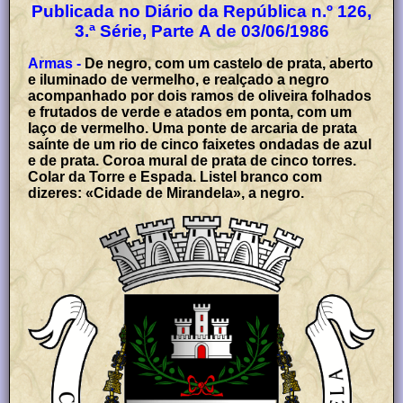
Publicada no Diário da República n.º 126,
3.ª Série, Parte A de 03/06/1986
Armas -
De negro, com um castelo de prata, aberto
e iluminado de vermelho, e realçado a negro
acompanhado por dois ramos de oliveira folhados
e frutados de verde e atados em ponta, com um
laço de vermelho. Uma ponte de arcaria de prata
saínte de um rio de cinco faixetes ondadas de azul
e de prata. Coroa mural de prata de cinco torres.
Colar da Torre e Espada. Listel branco com
dizeres: «Cidade de Mirandela», a negro.