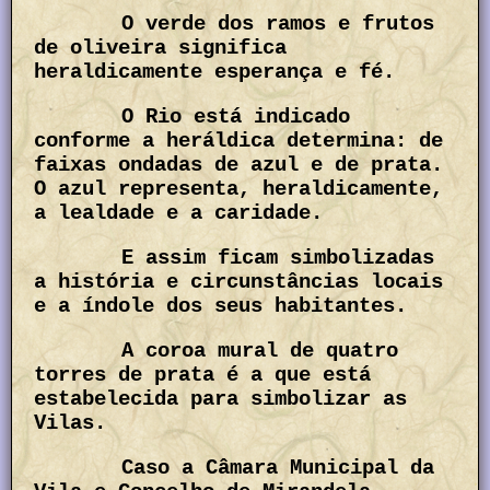
O verde dos ramos e frutos
de oliveira significa
heraldicamente esperança e fé.
O Rio está indicado
conforme a heráldica determina: de
faixas ondadas de azul e de prata.
O azul representa, heraldicamente,
a lealdade e a caridade.
E assim ficam simbolizadas
a história e circunstâncias locais
e a índole dos seus habitantes.
A coroa mural de quatro
torres de prata é a que está
estabelecida para simbolizar as
Vilas.
Caso a Câmara Municipal da