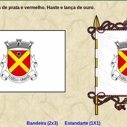
 de prata e vermelho. Haste e lança de ouro.
Bandeira (2x3) Estandarte (1X1)