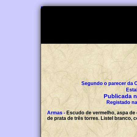
Segundo o parecer da 
Esta
Publicada no
Registado na
Armas -
Escudo de vermelho, aspa de 
de prata de três torres. Listel branco