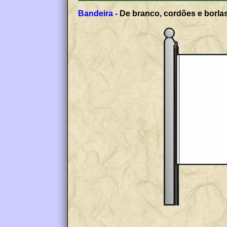
Bandeira -
De branco, cordões e borlas