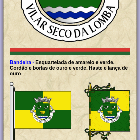
Bandeira -
Esquartelada de amarelo e verde.
Cordão e borlas de ouro e verde. Haste e lança de
ouro.