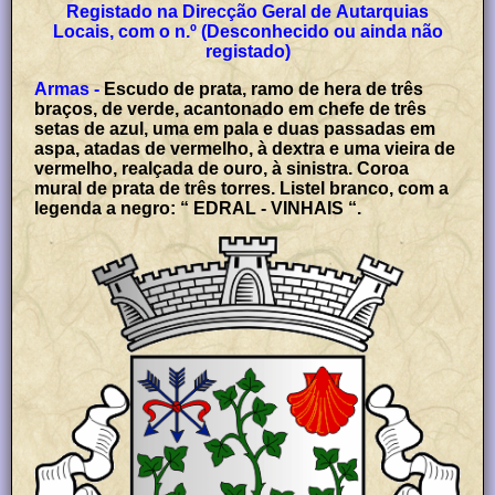
Registado na Direcção Geral de Autarquias
Locais, com o n.º (Desconhecido ou ainda não
registado)
Armas -
Escudo de prata, ramo de hera de três
braços, de verde, acantonado em chefe de três
setas de azul, uma em pala e duas passadas em
aspa, atadas de vermelho, à dextra e uma vieira de
vermelho, realçada de ouro, à sinistra. Coroa
mural de prata de três torres. Listel branco, com a
legenda a negro: “ EDRAL - VINHAIS “.