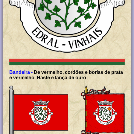
Bandeira -
De vermelho, cordões e borlas de prata
e vermelho. Haste e lança de ouro.