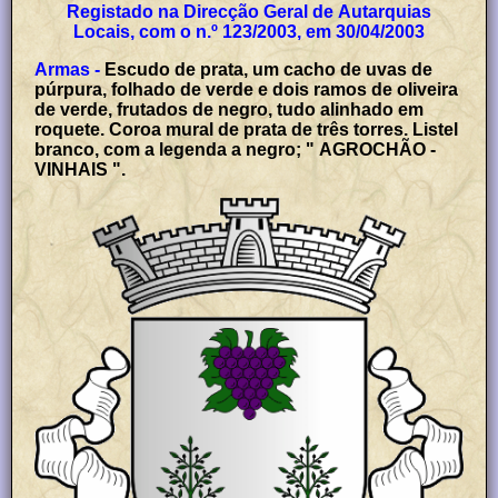
Registado na Direcção Geral de Autarquias
Locais, com o n.º 123/2003, em 30/04/2003
Armas -
Escudo de prata, um cacho de uvas de
púrpura, folhado de verde e dois ramos de oliveira
de verde, frutados de negro, tudo alinhado em
roquete. Coroa mural de prata de três torres. Listel
branco, com a legenda a negro; " AGROCHÃO -
VINHAIS ".