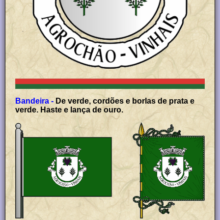
Bandeira -
De verde, cordões e borlas de prata e
verde. Haste e lança de ouro.