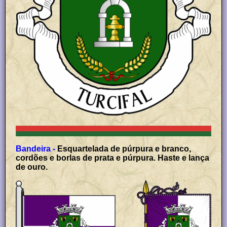
Bandeira -
Esquartelada de púrpura e branco,
cordões e borlas de prata e púrpura. Haste e lança
de ouro.