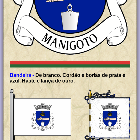
Bandeira -
De branco. Cordão e borlas de prata e
azul. Haste e lança de ouro.