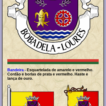
Bandeira -
Esquartelada de amarelo e vermelho.
Cordão e borlas de prata e vermelho. Haste e
lança de ouro.