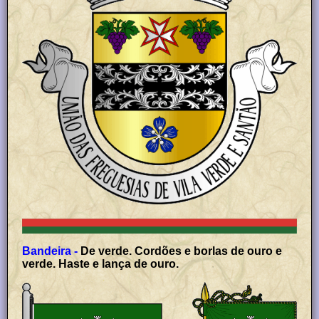
Bandeira -
De verde. Cordões e borlas de ouro e
verde. Haste e lança de ouro.