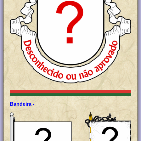
Bandeira -