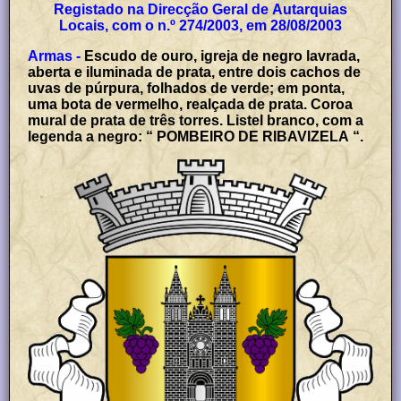
Registado na Direcção Geral de Autarquias
Locais, com o n.º 274/2003, em 28/08/2003
Armas -
Escudo de ouro, igreja de negro lavrada,
aberta e iluminada de prata, entre dois cachos de
uvas de púrpura, folhados de verde; em ponta,
uma bota de vermelho, realçada de prata. Coroa
mural de prata de três torres. Listel branco, com a
legenda a negro: “ POMBEIRO DE RIBAVIZELA “.