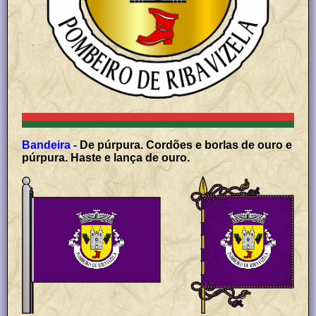
Bandeira -
De púrpura. Cordões e borlas de ouro e
púrpura. Haste e lança de ouro.