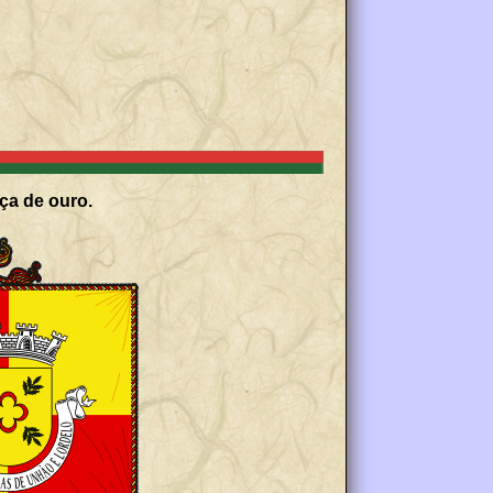
ça de ouro.