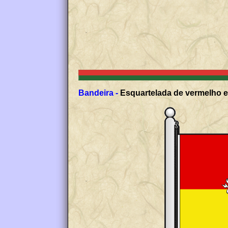
Bandeira -
Esquartelada de vermelho e 