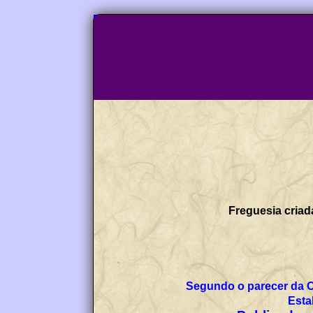
Freguesia criad
Segundo o parecer da 
Esta