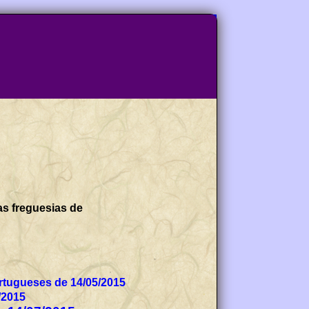
as freguesias de
tugueses de 14/05/2015
/2015