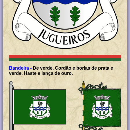
Bandeira -
De verde. Cordão e borlas de prata e
verde. Haste e lança de ouro.