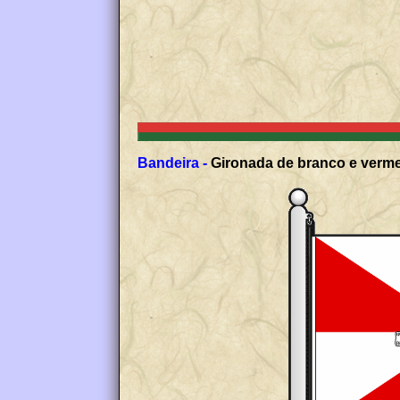
Bandeira -
Gironada de branco e vermel