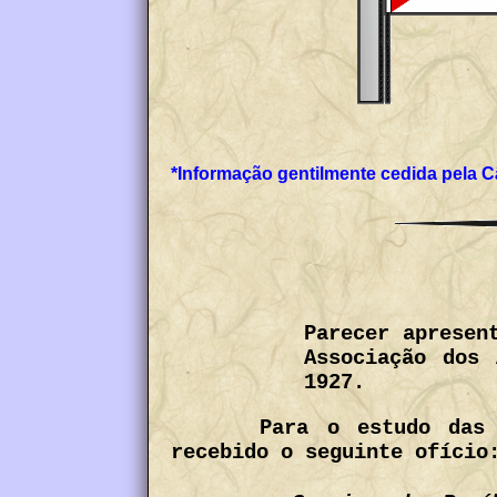
*Informação gentilmente cedida pela C
Parecer apresen
Associação dos
1927.
Para o estudo das 
recebido o seguinte ofício