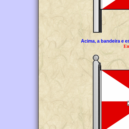
Acima, a bandeira e e