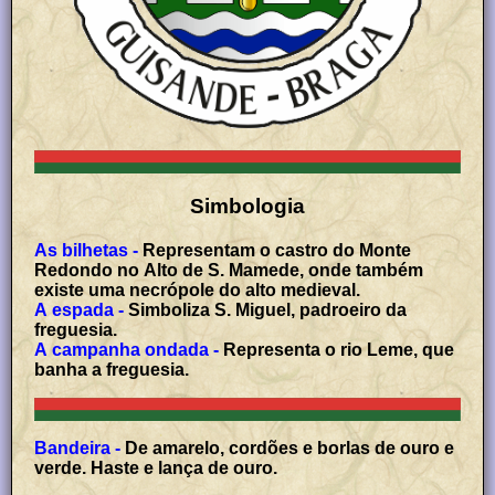
Simbologia
As bilhetas -
Representam o castro do Monte
Redondo no Alto de S. Mamede, onde também
existe uma necrópole do alto medieval.
A espada -
Simboliza S. Miguel, padroeiro da
freguesia.
A campanha ondada -
Representa o rio Leme, que
banha a freguesia.
Bandeira -
De amarelo, cordões e borlas de ouro e
verde. Haste e lança de ouro.