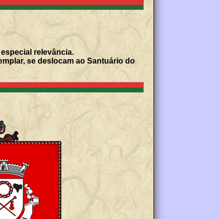
especial relevância.
mplar, se deslocam ao Santuário do