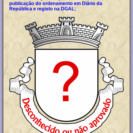
publicação do ordenamento em Diário da
República e registo na DGAL;