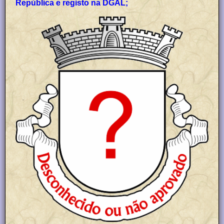
República e registo na DGAL;