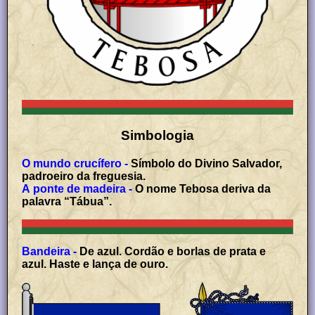
Simbologia
O mundo crucífero -
Símbolo do Divino Salvador,
padroeiro da freguesia.
A ponte de madeira -
O nome Tebosa deriva da
palavra “Tábua”.
Bandeira -
De azul. Cordão e borlas de prata e
azul. Haste e lança de ouro.