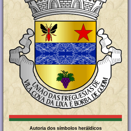
Autoria dos símbolos heráldicos