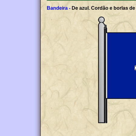
Bandeira -
De azul. Cordão e borlas de 