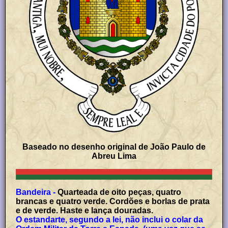
Baseado no desenho original de João Paulo de
Abreu Lima
Bandeira -
Quarteada de oito peças, quatro
brancas e quatro verde. Cordões e borlas de prata
e de verde. Haste e lança douradas.
O estandarte, segundo a lei, não inclui o colar da