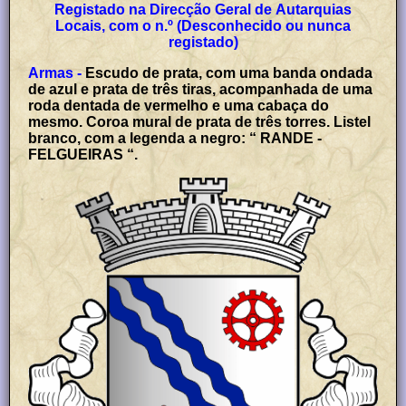
Registado na Direcção Geral de Autarquias
Locais, com o n.º (Desconhecido ou nunca
registado)
Armas -
Escudo de prata, com uma banda ondada
de azul e prata de três tiras, acompanhada de uma
roda dentada de vermelho e uma cabaça do
mesmo. Coroa mural de prata de três torres. Listel
branco, com a legenda a negro: “ RANDE -
FELGUEIRAS “.