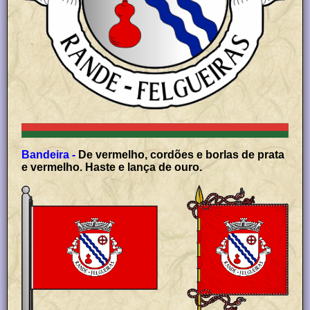
Bandeira -
De vermelho, cordões e borlas de prata
e vermelho. Haste e lança de ouro.