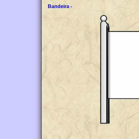
Bandeira -