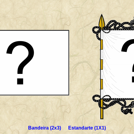
Bandeira (2x3) Estandarte (1X1)