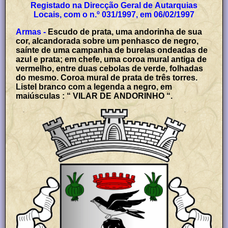
Registado na Direcção Geral de Autarquias
Locais, com o n.º 031/1997, em 06/02/1997
Armas -
Escudo de prata, uma andorinha de sua
cor, alcandorada sobre um penhasco de negro,
saínte de uma campanha de burelas ondeadas de
azul e prata; em chefe, uma coroa mural antiga de
vermelho, entre duas cebolas de verde, folhadas
do mesmo. Coroa mural de prata de três torres.
Listel branco com a legenda a negro, em
maiúsculas : “ VILAR DE ANDORINHO “.