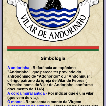
Simbologia
A andorinha -
Referência ao topónimo
"Andorinho", que parece ter provindo do
antropónimo de "Adonorigo" ou "Andoninus",
clérigo patrono da igreja de Vilar de Febres (
Primeiro nome de Vilar de Andorinho, conforme
documento de 1146).
A coroa mural antiga -
Por indicar que é um vilar
(que vem de vila).
O monte -
Representa o monte da Virgem.