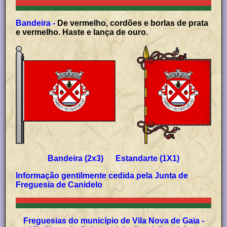
Bandeira -
De vermelho, cordões e borlas de prata
e vermelho. Haste e lança de ouro.
Bandeira (2x3) Estandarte (1X1)
Informação gentilmente cedida pela Junta de
Freguesia de
Canidelo
Freguesias do município de Vila Nova de Gaia -