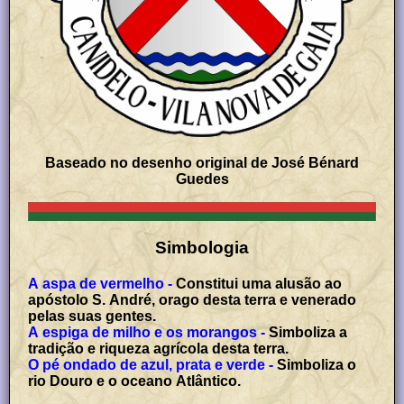
Baseado no desenho original de José Bénard
Guedes
Simbologia
A aspa de vermelho -
Constitui uma alusão ao
apóstolo S. André, orago desta terra e venerado
pelas suas gentes.
A espiga de milho e os morangos -
Simboliza a
tradição e riqueza agrícola desta terra.
O pé ondado de azul, prata e verde -
Simboliza o
rio Douro e o oceano Atlântico.