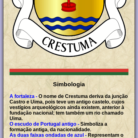
Simbologia
A fortaleza -
O nome de Crestuma deriva da junção
Castro e Uima, pois teve um antigo castelo, cujos
vestígios arqueológicos ainda existem, anterior à
fundação nacional; tem também um rio chamado
Uima.
O escudo de Portugal antigo -
Simboliza a
formação antiga, da nacionalidade.
As duas faixas ondadas de azul -
Representam o