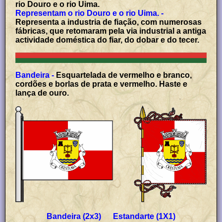
rio Douro e o rio Uima.
Representam o rio Douro e o rio Uima. -
Representa a industria de fiação, com numerosas
fábricas, que retomaram pela via industrial a antiga
actividade doméstica do fiar, do dobar e do tecer.
Bandeira -
Esquartelada de vermelho e branco,
cordões e borlas de prata e vermelho. Haste e
lança de ouro.
Bandeira (2x3) Estandarte (1X1)