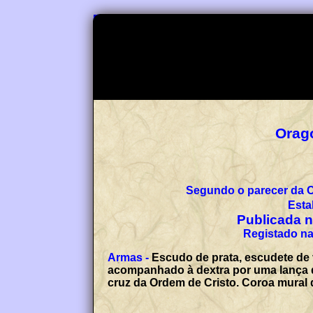
Segundo o parecer da 
Esta
Publicada no
Registado na
Armas -
Escudo de prata, escudete de 
acompanhado à dextra por uma lança d
cruz da Ordem de Cristo. Coroa mural 