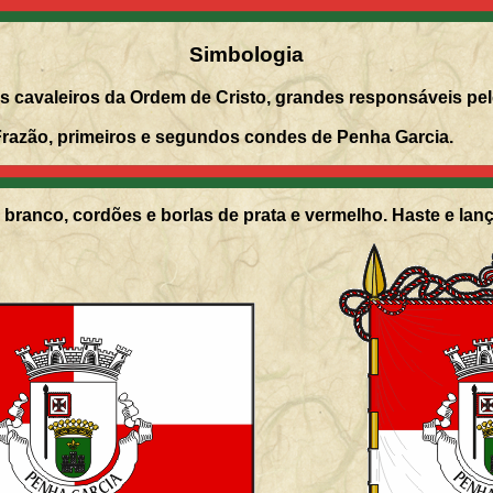
Simbologia
 cavaleiros da Ordem de Cristo, grandes responsáveis pel
azão, primeiros e segundos condes de Penha Garcia.
branco, cordões e borlas de prata e vermelho. Haste e lanç