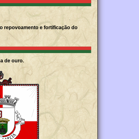
o repovoamento e fortificação do
a de ouro.