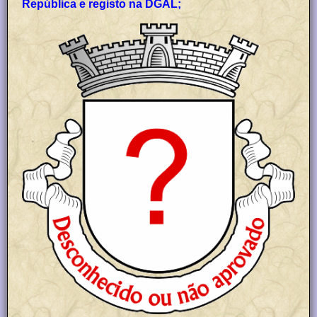
República e registo na DGAL;