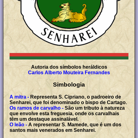
Autoria dos símbolos heráldicos
Carlos Alberto Mouteira Fernandes
Simbologia
A mitra -
Representa S. Cipriano, o padroeiro de
Senharei, que foi denominado o bispo de Cartago.
Os ramos de carvalho -
São um tributo à natureza
que envolve esta freguesia, onde os carvalhais
têm um destaque assinalável.
O leão -
A representar S. Mamede, que é um dos
santos mais venerados em Senharei.