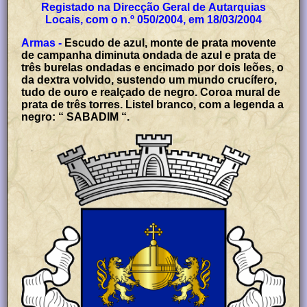
Registado na Direcção Geral de Autarquias
Locais, com o n.º 050/2004, em 18/03/2004
Armas -
Escudo de azul, monte de prata movente
de campanha diminuta ondada de azul e prata de
três burelas ondadas e encimado por dois leões, o
da dextra volvido, sustendo um mundo crucífero,
tudo de ouro e realçado de negro. Coroa mural de
prata de três torres. Listel branco, com a legenda a
negro: “ SABADIM “.