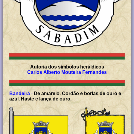
Autoria dos símbolos heráldicos
Carlos Alberto Mouteira Fernandes
Bandeira -
De amarelo. Cordão e borlas de ouro e
azul. Haste e lança de ouro.