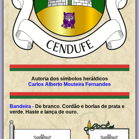
Autoria dos símbolos heráldicos
Carlos Alberto Mouteira Fernandes
Bandeira -
De branco. Cordão e borlas de prata e
verde. Haste e lança de ouro.