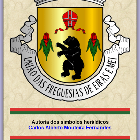
Autoria dos símbolos heráldicos
Carlos Alberto Mouteira Fernandes