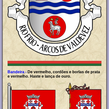
Bandeira -
De vermelho, cordões e borlas de prata
e vermelho. Haste e lança de ouro.