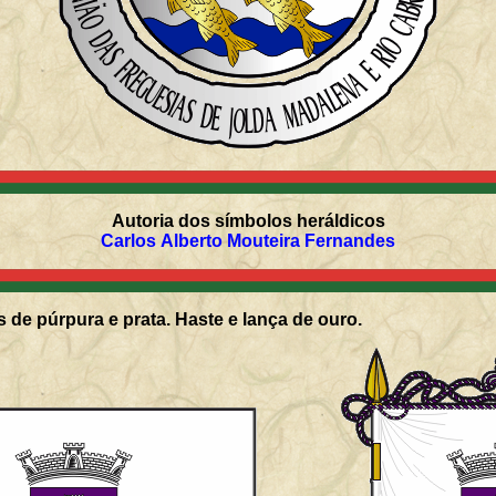
Autoria dos símbolos heráldicos
Carlos Alberto Mouteira Fernandes
 de púrpura e prata. Haste e lança de ouro.