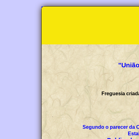
"União
Freguesia criad
Segundo o parecer da 
Esta