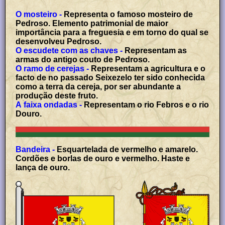
O mosteiro -
Representa o famoso mosteiro de
Pedroso. Elemento patrimonial de maior
importância para a freguesia e em torno do qual se
desenvolveu Pedroso.
O escudete com as chaves -
Representam as
armas do antigo couto de Pedroso.
O ramo de cerejas -
Representam a agricultura e o
facto de no passado Seixezelo ter sido conhecida
como a terra da cereja, por ser abundante a
produção deste fruto.
A faixa ondadas -
Representam o rio Febros e o rio
Douro.
Bandeira -
Esquartelada de vermelho e amarelo.
Cordões e borlas de ouro e vermelho. Haste e
lança de ouro.