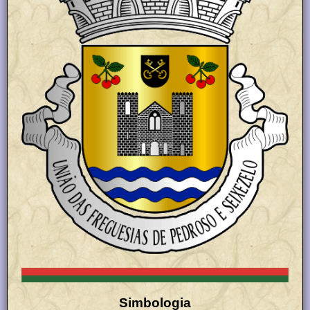
Simbologia