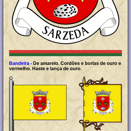
Bandeira -
De amarelo. Cordões e borlas de ouro e
vermelho. Haste e lança de ouro.