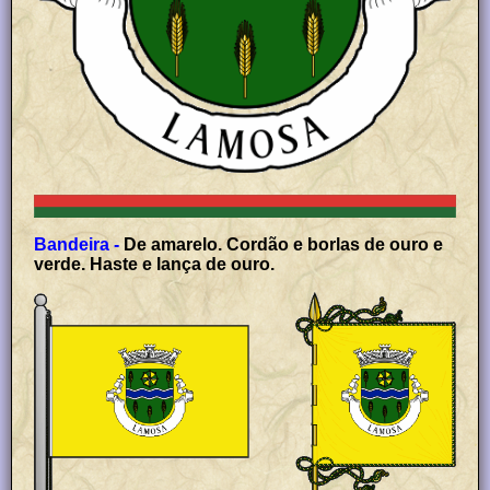
Bandeira -
De amarelo. Cordão e borlas de ouro e
verde. Haste e lança de ouro.