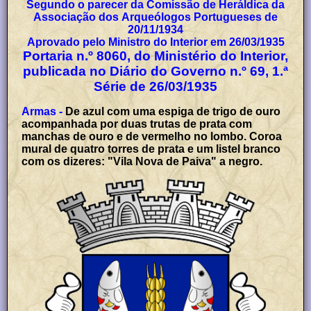
Segundo o parecer da Comissão de Heráldica da
Associação dos Arqueólogos Portugueses de
20/11/1934
Aprovado pelo Ministro do Interior em 26/03/1935
Portaria n.º 8060, do Ministério do Interior,
publicada no Diário do Governo n.º 69, 1.ª
Série de 26/03/1935
Armas -
De azul com uma espiga de trigo de ouro
acompanhada por duas trutas de prata com
manchas de ouro e de vermelho no lombo. Coroa
mural de quatro torres de prata e um listel branco
com os dizeres: "Vila Nova de Paiva" a negro.