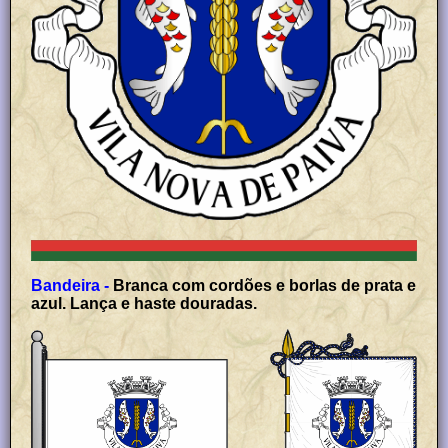
Bandeira -
Branca com cordões e borlas de prata e
azul. Lança e haste douradas.