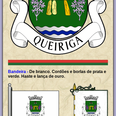
Bandeira -
De branco. Cordões e borlas de prata e
verde. Haste e lança de ouro.