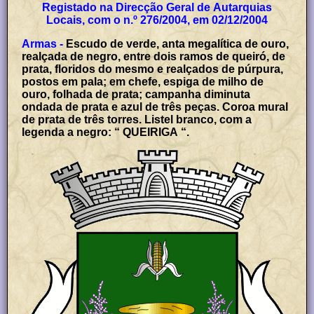
Registado na Direcção Geral de Autarquias
Locais, com o n.º 276/2004, em 02/12/2004
Armas -
Escudo de verde, anta megalítica de ouro,
realçada de negro, entre dois ramos de queiró, de
prata, floridos do mesmo e realçados de púrpura,
postos em pala; em chefe, espiga de milho de
ouro, folhada de prata; campanha diminuta
ondada de prata e azul de três peças. Coroa mural
de prata de três torres. Listel branco, com a
legenda a negro: “ QUEIRIGA “.