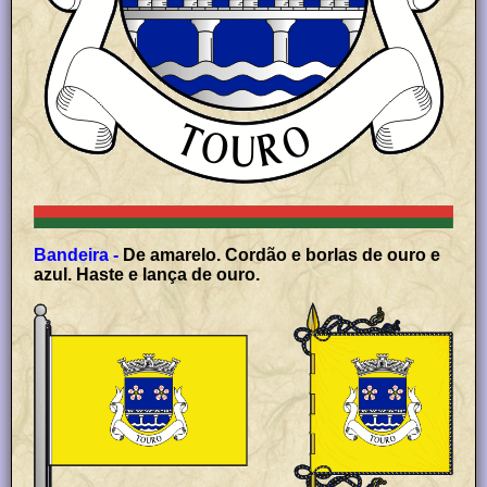
Bandeira -
De amarelo. Cordão e borlas de ouro e
azul. Haste e lança de ouro.