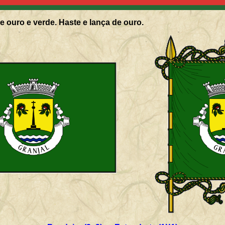
e ouro e verde. Haste e lança de ouro.