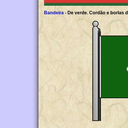
Bandeira -
De verde. Cordão e borlas d