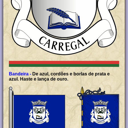
Bandeira -
De azul, cordões e borlas de prata e
azul. Haste e lança de ouro.