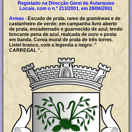
Registado na Direcção Geral de Autarquias
Locais, com o n.º 213/2001, em 28/06/2001
Armas -
Escudo de prata, ramo de gramíneas e de
castanheiro de verde; em campanha livro aberto
de prata, encadernado e guarnecido de azul, tendo
brocante pena de azul, realçada de ouro e posta
em banda. Coroa mural de prata de três torres.
Listel branco, com a legenda a negro: “
CARREGAL “.