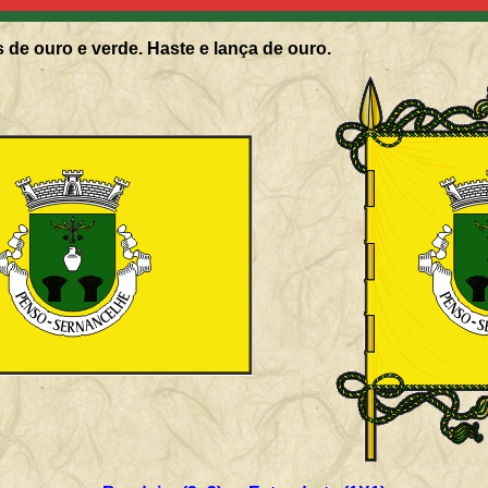
 de ouro e verde. Haste e lança de ouro.