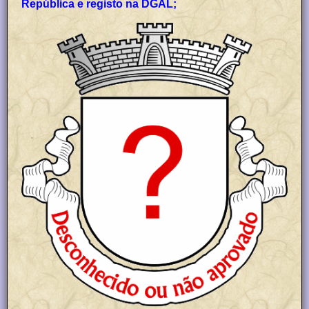
República e registo na DGAL;